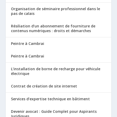
Organisation de séminaire professionnel dans le
pas de calais
Résiliation d’un abonnement de fourniture de
contenus numériques : droits et démarches
Peintre à Cambrai
Peintre à Cambrai
L’installation de borne de recharge pour véhicule
électrique
Contrat de création de site internet
Services d’expertise technique en bâtiment
Devenir avocat : Guide Complet pour Aspirants
Juridiques