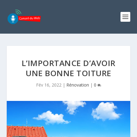
L’IMPORTANCE D’AVOIR
UNE BONNE TOITURE
Fév 16, 2022
|
Rénovation
|
0