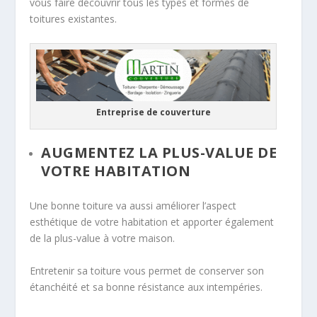
vous faire découvrir tous les types et formes de
toitures existantes.
Entreprise de couverture
AUGMENTEZ LA PLUS-VALUE DE
VOTRE HABITATION
Une bonne toiture va aussi améliorer l’aspect
esthétique de votre habitation et apporter également
de la plus-value à votre maison.
Entretenir sa toiture vous permet de conserver son
étanchéité et sa bonne résistance aux intempéries.