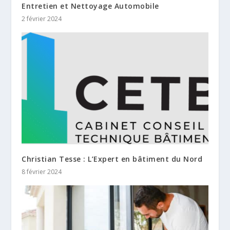
Entretien et Nettoyage Automobile
2 février 2024
Christian Tesse : L’Expert en bâtiment du Nord
8 février 2024