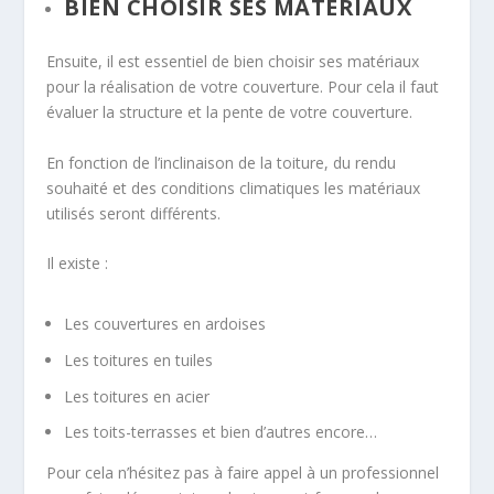
BIEN CHOISIR SES MATÉRIAUX
Ensuite, il est essentiel de bien choisir ses matériaux
pour la réalisation de votre couverture. Pour cela il faut
évaluer la structure et la pente de votre couverture.
En fonction de l’inclinaison de la toiture, du rendu
souhaité et des conditions climatiques les matériaux
utilisés seront différents.
Il existe :
Les couvertures en ardoises
Les toitures en tuiles
Les toitures en acier
Les toits-terrasses et bien d’autres encore…
Pour cela n’hésitez pas à faire appel à un professionnel