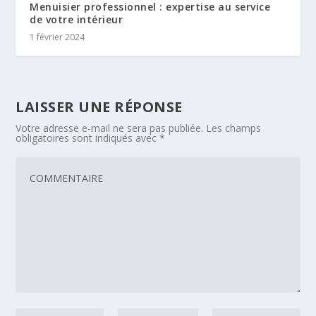
Menuisier professionnel : expertise au service
de votre intérieur
1 février 2024
LAISSER UNE RÉPONSE
Votre adresse e-mail ne sera pas publiée.
Les champs
obligatoires sont indiqués avec
*