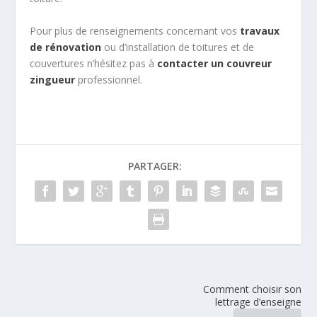
Pour plus de renseignements concernant vos
travaux
de rénovation
ou d’installation de toitures et de
couvertures n’hésitez pas à
contacter un couvreur
zingueur
professionnel.
PARTAGER:
Comment choisir son
lettrage d’enseigne