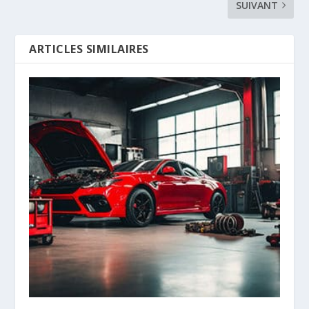
SUIVANT
ARTICLES SIMILAIRES