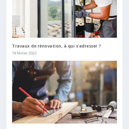
Travaux de rénovation, à qui s’adresser ?
18 février 2022