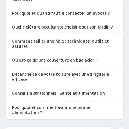
Pourquoi et quand faut-il contacter un avocat ?
Quelle clôture occultante choisir pour son jardin ?
Comment tailler une haie : techniques, outils et
astuces
Qu’est-ce qu’une couverture en bac acier ?
L’étanchéité de votre toiture avec une zinguerie
efficace
Conseils nutritionnels : Santé et alimentation
Pourquoi et comment avoir une bonne
alimentation ?