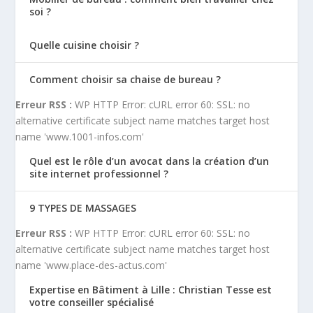
soi ?
Quelle cuisine choisir ?
Comment choisir sa chaise de bureau ?
Erreur RSS :
WP HTTP Error: cURL error 60: SSL: no
alternative certificate subject name matches target host
name 'www.1001-infos.com'
Quel est le rôle d’un avocat dans la création d’un
site internet professionnel ?
9 TYPES DE MASSAGES
Erreur RSS :
WP HTTP Error: cURL error 60: SSL: no
alternative certificate subject name matches target host
name 'www.place-des-actus.com'
Expertise en Bâtiment à Lille : Christian Tesse est
votre conseiller spécialisé