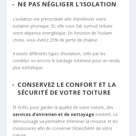
NE PAS NÉGLIGER L’ISOLATION
L’isolation est primordiale afin d’améliorer votre
isolation phonique. Et, elle vous fait surtout réduire
votre dépense énergétique. En fonction de l’isolant
choisi, vous évitez 25% de perte de chaleur.
Il existe différents types d’isolation, celle par les
combles ou encore le bardage extérieur pour un rendu
plus esthétique.
CONSERVEZ LE CONFORT ET LA
SÉCURITÉ DE VOTRE TOITURE
Et Enfin, pour garder la qualité de votre toiture, des
services d’entretien et de nettoyage
existent. Le
démoussage va permettre d’éliminer la mousse et les
moisissures afin de conserver l’étanchéité de votre
toiture.