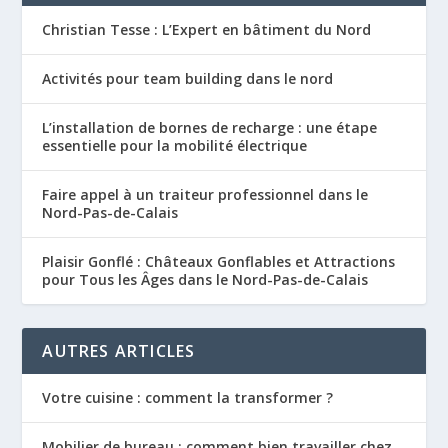
Christian Tesse : L’Expert en bâtiment du Nord
Activités pour team building dans le nord
L’installation de bornes de recharge : une étape
essentielle pour la mobilité électrique
Faire appel à un traiteur professionnel dans le
Nord-Pas-de-Calais
Plaisir Gonflé : Châteaux Gonflables et Attractions
pour Tous les Âges dans le Nord-Pas-de-Calais
AUTRES ARTICLES
Votre cuisine : comment la transformer ?
Mobilier de bureau : comment bien travailler chez