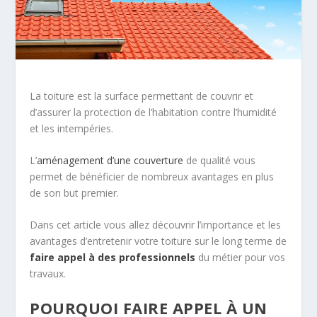
La toiture est la surface permettant de couvrir et
d’assurer la protection de l’habitation contre l’humidité
et les intempéries.
L’
aménagement d’une couverture
de qualité vous
permet de bénéficier de nombreux avantages en plus
de son but premier.
Dans cet article vous allez découvrir l’importance et les
avantages d’entretenir votre toiture sur le long terme de
faire appel à des professionnels
du métier pour vos
travaux.
POURQUOI FAIRE APPEL À UN