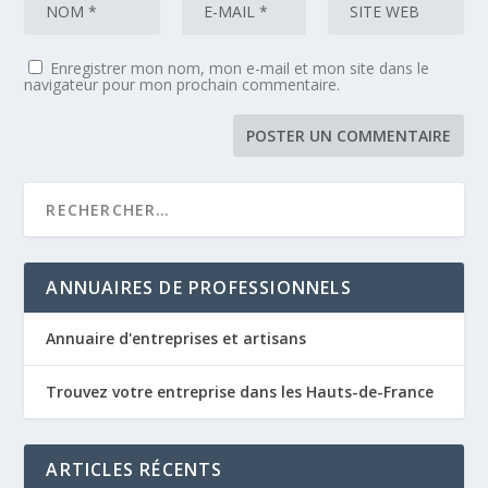
Enregistrer mon nom, mon e-mail et mon site dans le
navigateur pour mon prochain commentaire.
ANNUAIRES DE PROFESSIONNELS
Annuaire d'entreprises et artisans
Trouvez votre entreprise dans les Hauts-de-France
ARTICLES RÉCENTS