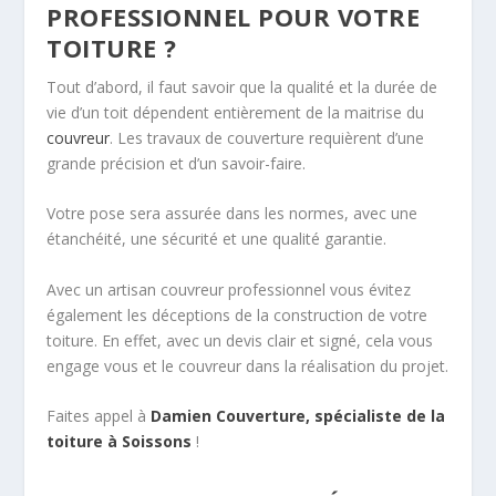
PROFESSIONNEL POUR VOTRE
TOITURE ?
Tout d’abord, il faut savoir que la qualité et la durée de
vie d’un toit dépendent entièrement de la maitrise du
couvreur
. Les travaux de couverture requièrent d’une
grande précision et d’un savoir-faire.
Votre pose sera assurée dans les normes, avec une
étanchéité, une sécurité et une qualité garantie.
Avec un artisan couvreur professionnel vous évitez
également les déceptions de la construction de votre
toiture. En effet, avec un devis clair et signé, cela vous
engage vous et le couvreur dans la réalisation du projet.
Faites appel à
Damien Couverture, spécialiste de la
toiture à Soissons
!