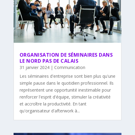
ORGANISATION DE SÉMINAIRES DANS
LE NORD PAS DE CALAIS
31 janvier 2024
|
Communication
Les séminaires d'entreprise sont bien plus qu'une
simple pause dans le quotidien professionnel. Ils
représentent une opportunité inestimable pour
renforcer l'esprit d'équipe, stimuler la créativité
et accroître la productivité. En tant
qu'organisateur d'afterwork à...