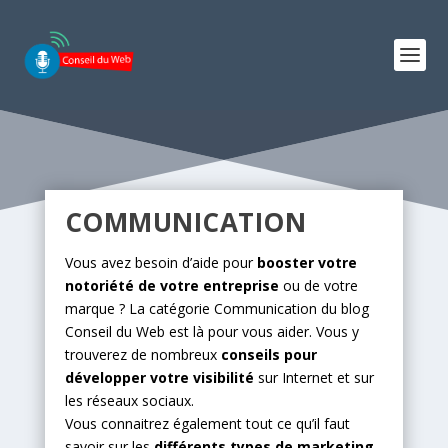
COMMUNICATION
Vous avez besoin d’aide pour
booster votre
notoriété de votre entreprise
ou de votre
marque ? La catégorie Communication du blog
Conseil du Web est là pour vous aider. Vous y
trouverez de nombreux
conseils pour
développer votre visibilité
sur Internet et sur
les réseaux sociaux.
Vous connaitrez également tout ce qu’il faut
savoir sur les
différents types de marketing