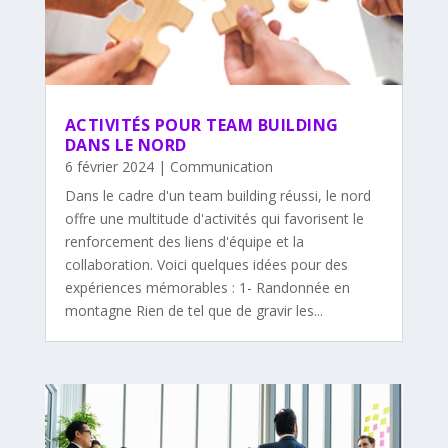
ACTIVITÉS POUR TEAM BUILDING
DANS LE NORD
6 février 2024
|
Communication
Dans le cadre d'un team building réussi, le nord
offre une multitude d'activités qui favorisent le
renforcement des liens d'équipe et la
collaboration. Voici quelques idées pour des
expériences mémorables : 1- Randonnée en
montagne Rien de tel que de gravir les...