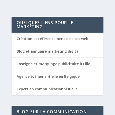
QUELQUES LIENS POUR LE
MARKETING
Création et référencement de sites web
Blog et annuaire marketing digital
Enseigne et marquage publicitaire à Lille
Agence événementielle en Belgique
Expert en communication visuelle
BLOG SUR LA COMMUNICATION