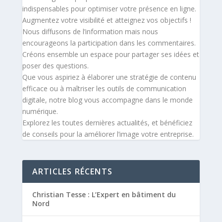
indispensables pour optimiser votre présence en ligne.
Augmentez votre visibilité et atteignez vos objectifs !
Nous diffusons de l’information mais nous
encourageons la participation dans les commentaires.
Créons ensemble un espace pour partager ses idées et
poser des questions.
Que vous aspiriez à élaborer une stratégie de contenu
efficace ou à maîtriser les outils de communication
digitale, notre blog vous accompagne dans le monde
numérique.
Explorez les toutes dernières actualités, et bénéficiez
de conseils pour la améliorer l’image votre entreprise.
ARTICLES RÉCENTS
Christian Tesse : L’Expert en bâtiment du
Nord