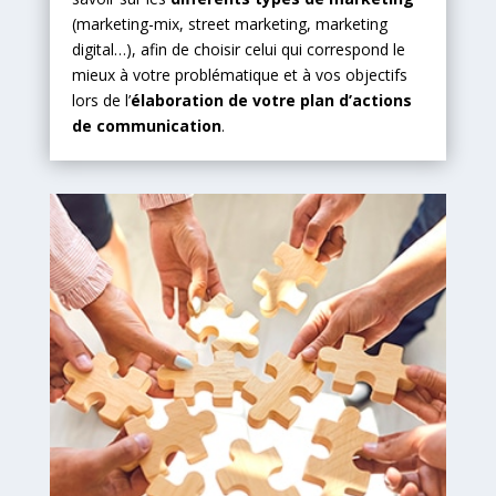
(marketing-mix, street marketing, marketing
digital…), afin de choisir celui qui correspond le
mieux à votre problématique et à vos objectifs
lors de l’
élaboration de votre plan d’actions
de communication
.