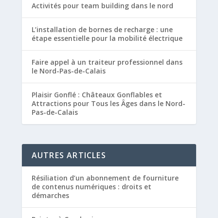
Activités pour team building dans le nord
L’installation de bornes de recharge : une
étape essentielle pour la mobilité électrique
Faire appel à un traiteur professionnel dans
le Nord-Pas-de-Calais
Plaisir Gonflé : Châteaux Gonflables et
Attractions pour Tous les Âges dans le Nord-
Pas-de-Calais
AUTRES ARTICLES
Résiliation d’un abonnement de fourniture
de contenus numériques : droits et
démarches