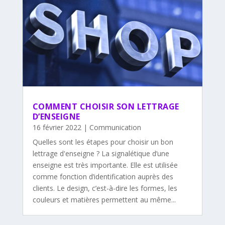
COMMENT CHOISIR SON LETTRAGE
D’ENSEIGNE
16 février 2022
|
Communication
Quelles sont les étapes pour choisir un bon
lettrage d'enseigne ? La signalétique d’une
enseigne est très importante. Elle est utilisée
comme fonction d’identification auprès des
clients. Le design, c’est-à-dire les formes, les
couleurs et matières permettent au même...