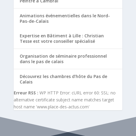
Peintre à Cambrai
Animations événementielles dans le Nord-
Pas-de-Calais
Expertise en Bâtiment à Lille : Christian
Tesse est votre conseiller spécialisé
Organisation de séminaire professionnel
dans le pas de calais
Découvrez les chambres d’hôte du Pas de
Calais
Erreur RSS :
WP HTTP Error: cURL error 60: SSL: no
alternative certificate subject name matches target
host name 'www.place-des-actus.com'