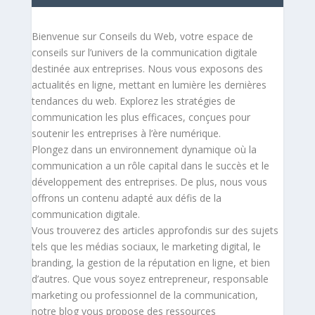
Bienvenue sur Conseils du Web, votre espace de
conseils sur l’univers de la communication digitale
destinée aux entreprises. Nous vous exposons des
actualités en ligne, mettant en lumière les dernières
tendances du web. Explorez les stratégies de
communication les plus efficaces, conçues pour
soutenir les entreprises à l’ère numérique.
Plongez dans un environnement dynamique où la
communication a un rôle capital dans le succès et le
développement des entreprises. De plus, nous vous
offrons un contenu adapté aux défis de la
communication digitale.
Vous trouverez des articles approfondis sur des sujets
tels que les médias sociaux, le marketing digital, le
branding, la gestion de la réputation en ligne, et bien
d’autres. Que vous soyez entrepreneur, responsable
marketing ou professionnel de la communication,
notre blog vous propose des ressources