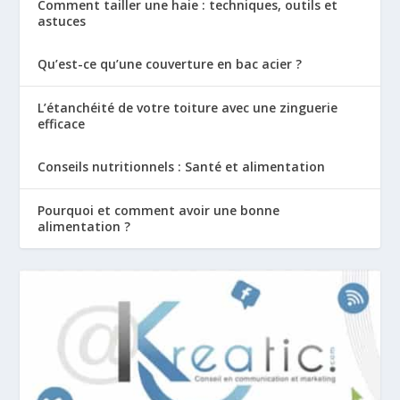
Comment tailler une haie : techniques, outils et
astuces
Qu’est-ce qu’une couverture en bac acier ?
L’étanchéité de votre toiture avec une zinguerie
efficace
Conseils nutritionnels : Santé et alimentation
Pourquoi et comment avoir une bonne
alimentation ?