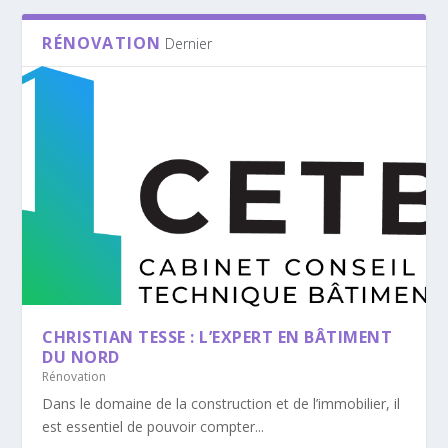
RÉNOVATION
Dernier
CHRISTIAN TESSE : L’EXPERT EN BÂTIMENT
DU NORD
Rénovation
Dans le domaine de la construction et de l’immobilier, il
est essentiel de pouvoir compter...