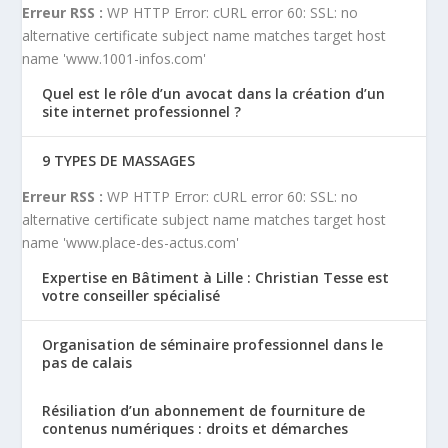
Erreur RSS :
WP HTTP Error: cURL error 60: SSL: no
alternative certificate subject name matches target host
name 'www.1001-infos.com'
Quel est le rôle d’un avocat dans la création d’un
site internet professionnel ?
9 TYPES DE MASSAGES
Erreur RSS :
WP HTTP Error: cURL error 60: SSL: no
alternative certificate subject name matches target host
name 'www.place-des-actus.com'
Expertise en Bâtiment à Lille : Christian Tesse est
votre conseiller spécialisé
Organisation de séminaire professionnel dans le
pas de calais
Résiliation d’un abonnement de fourniture de
contenus numériques : droits et démarches