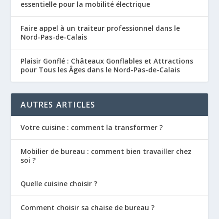
essentielle pour la mobilité électrique
Faire appel à un traiteur professionnel dans le
Nord-Pas-de-Calais
Plaisir Gonflé : Châteaux Gonflables et Attractions
pour Tous les Âges dans le Nord-Pas-de-Calais
AUTRES ARTICLES
Votre cuisine : comment la transformer ?
Mobilier de bureau : comment bien travailler chez
soi ?
Quelle cuisine choisir ?
Comment choisir sa chaise de bureau ?