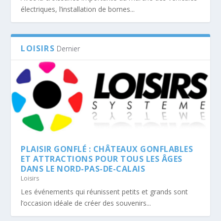
électriques, l’installation de bornes...
LOISIRS
Dernier
PLAISIR GONFLÉ : CHÂTEAUX GONFLABLES
ET ATTRACTIONS POUR TOUS LES ÂGES
DANS LE NORD-PAS-DE-CALAIS
Loisirs
Les événements qui réunissent petits et grands sont
l’occasion idéale de créer des souvenirs...