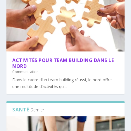
ACTIVITÉS POUR TEAM BUILDING DANS LE
NORD
Communication
Dans le cadre d’un team building réussi, le nord offre
une multitude d’activités qui...
SANTÉ
Dernier