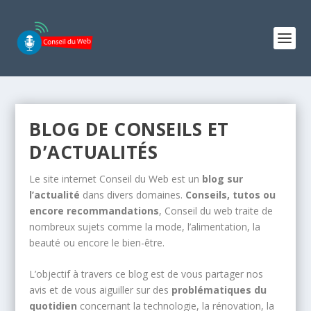
BLOG DE CONSEILS ET
D’ACTUALITÉS
Le site internet Conseil du Web est un
blog sur
l’actualité
dans divers domaines.
Conseils, tutos ou
encore recommandations
, Conseil du web traite de
nombreux sujets comme la mode, l’alimentation, la
beauté ou encore le bien-être.
L’objectif à travers ce blog est de vous partager nos
avis et de vous aiguiller sur des
problématiques du
quotidien
concernant la technologie, la rénovation, la