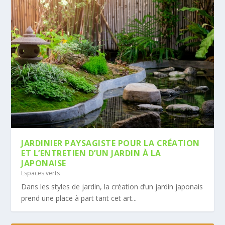
JARDINIER PAYSAGISTE POUR LA CRÉATION
ET L’ENTRETIEN D’UN JARDIN À LA
JAPONAISE
Espaces verts
Dans les styles de jardin, la création d’un jardin japonais
prend une place à part tant cet art...