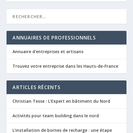
ANNUAIRES DE PROFESSIONNELS
Annuaire d'entreprises et artisans
Trouvez votre entreprise dans les Hauts-de-France
ARTICLES RÉCENTS
Christian Tesse : L’Expert en bâtiment du Nord
Activités pour team building dans le nord
L’installation de bornes de recharge : une étape