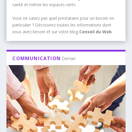
santé et même les espaces verts.
Vous ne savez pas quel prestataire pour un besoin en
particulier ? Découvrez toutes les informations dont
vous avez besoin et sur votre blog
Conseil du Web
.
COMMUNICATION
Dernier