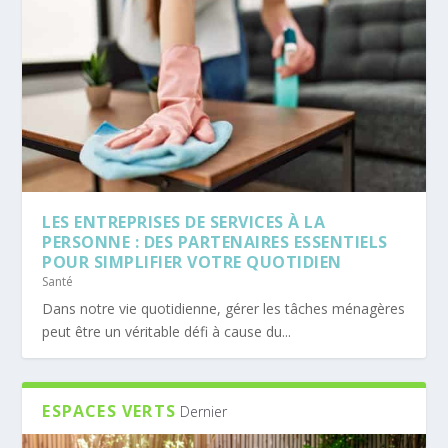
LES ENTREPRISES DE SERVICES À LA
PERSONNE : DES PARTENAIRES ESSENTIELS
POUR SIMPLIFIER VOTRE QUOTIDIEN
Santé
Dans notre vie quotidienne, gérer les tâches ménagères
peut être un véritable défi à cause du...
ESPACES VERTS
Dernier