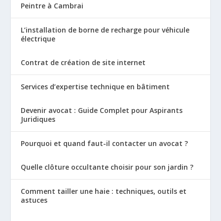
Peintre à Cambrai
L’installation de borne de recharge pour véhicule
électrique
Contrat de création de site internet
Services d’expertise technique en bâtiment
Devenir avocat : Guide Complet pour Aspirants
Juridiques
Pourquoi et quand faut-il contacter un avocat ?
Quelle clôture occultante choisir pour son jardin ?
Comment tailler une haie : techniques, outils et
astuces