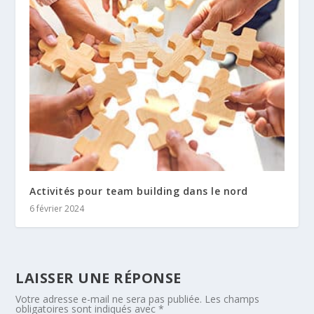
Activités pour team building dans le nord
6 février 2024
LAISSER UNE RÉPONSE
Votre adresse e-mail ne sera pas publiée.
Les champs
obligatoires sont indiqués avec
*