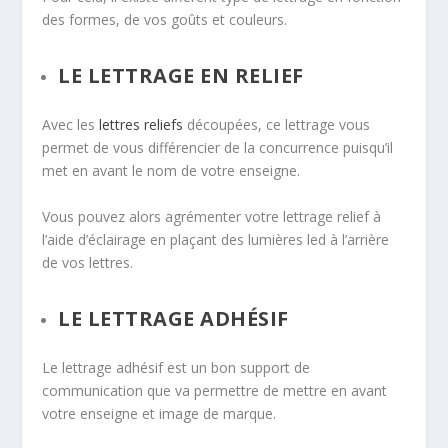
des formes, de vos goûts et couleurs.
LE LETTRAGE EN RELIEF
Avec les
lettres reliefs
découpées, ce lettrage vous
permet de vous différencier de la concurrence puisqu’il
met en avant le nom de votre enseigne.
Vous pouvez alors agrémenter votre lettrage relief à
l’aide d’éclairage en plaçant des lumières led à l’arrière
de vos lettres.
LE LETTRAGE ADHÉSIF
Le lettrage adhésif est un bon support de
communication que va permettre de mettre en avant
votre enseigne et image de marque.