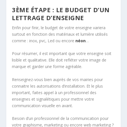
3ÈME ÉTAPE : LE BUDGET D’UN
LETTRAGE D’ENSEIGNE
Enfin pour finir, le budget de votre enseigne variera
surtout en fonction des matériaux et lumière utilisés
comme : inox, pvc, Led ou encore
néon
…
Pour résumer, il est important que votre enseigne soit
lisible et qualitative. Elle doit refléter votre image de
marque et garder une forme agréable.
Renseignez-vous bien auprès de vos mairies pour
connaitre les autorisations d’installation. Et le plus
important, faites appel à un professionnel des
enseignes et signalétiques pour mettre votre
communication visuelle en avant.
Besoin d’un professionnel de la communication pour
votre graphisme, marketing ou encore web marketing ?