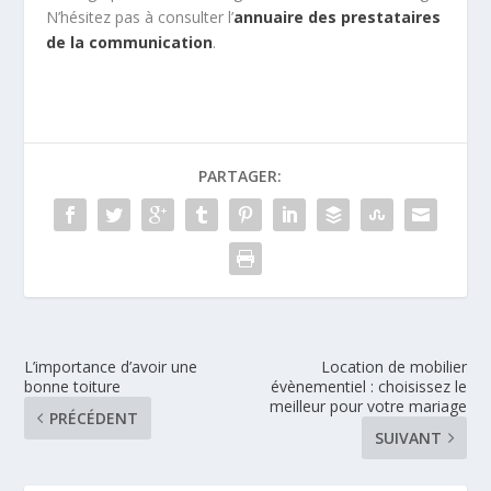
N’hésitez pas à consulter l’
annuaire des prestataires
de la communication
.
PARTAGER:
L’importance d’avoir une
Location de mobilier
bonne toiture
évènementiel : choisissez le
meilleur pour votre mariage
PRÉCÉDENT
SUIVANT