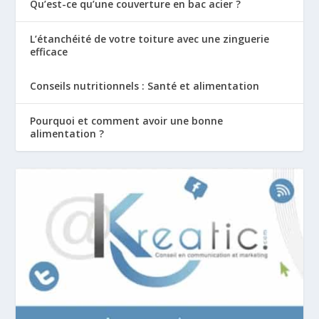
Qu’est-ce qu’une couverture en bac acier ?
L’étanchéité de votre toiture avec une zinguerie
efficace
Conseils nutritionnels : Santé et alimentation
Pourquoi et comment avoir une bonne
alimentation ?