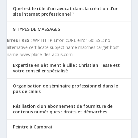
Quel est le rôle d’un avocat dans la création d’un
site internet professionnel ?
9 TYPES DE MASSAGES
Erreur RSS :
WP HTTP Error: cURL error 60: SSL: no
alternative certificate subject name matches target host
name 'www.place-des-actus.com'
Expertise en Bâtiment à Lille : Christian Tesse est
votre conseiller spécialisé
Organisation de séminaire professionnel dans le
pas de calais
Résiliation d’un abonnement de fourniture de
contenus numériques : droits et démarches
Peintre à Cambrai