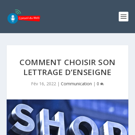
COMMENT CHOISIR SON
LETTRAGE D’ENSEIGNE
Fév 16, 2022
|
Communication
|
0