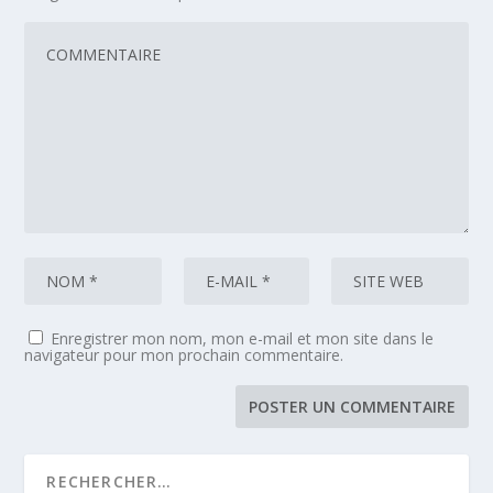
Enregistrer mon nom, mon e-mail et mon site dans le
navigateur pour mon prochain commentaire.