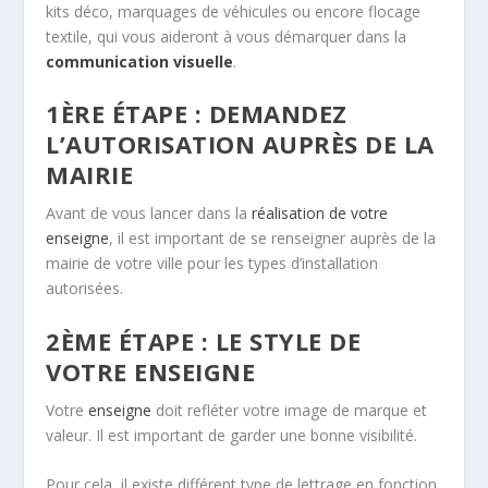
kits déco, marquages de véhicules ou encore flocage
textile, qui vous aideront à vous démarquer dans la
communication visuelle
.
1ÈRE ÉTAPE : DEMANDEZ
L’AUTORISATION AUPRÈS DE LA
MAIRIE
Avant de vous lancer dans la
réalisation de votre
enseigne
, il est important de se renseigner auprès de la
mairie de votre ville pour les types d’installation
autorisées.
2ÈME ÉTAPE : LE STYLE DE
VOTRE ENSEIGNE
Votre
enseigne
doit refléter votre image de marque et
valeur. Il est important de garder une bonne visibilité.
Pour cela, il existe différent type de lettrage en fonction