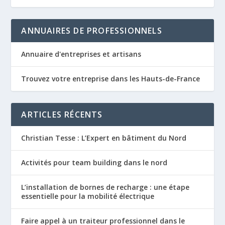
ANNUAIRES DE PROFESSIONNELS
Annuaire d'entreprises et artisans
Trouvez votre entreprise dans les Hauts-de-France
ARTICLES RÉCENTS
Christian Tesse : L’Expert en bâtiment du Nord
Activités pour team building dans le nord
L’installation de bornes de recharge : une étape
essentielle pour la mobilité électrique
Faire appel à un traiteur professionnel dans le