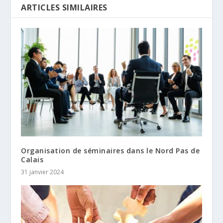
ARTICLES SIMILAIRES
Organisation de séminaires dans le Nord Pas de
Calais
31 janvier 2024