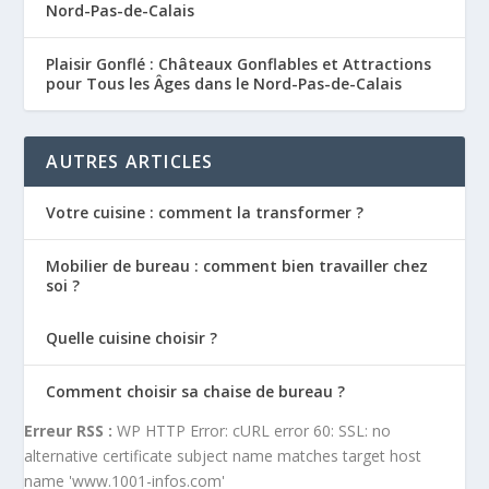
Nord-Pas-de-Calais
Plaisir Gonflé : Châteaux Gonflables et Attractions
pour Tous les Âges dans le Nord-Pas-de-Calais
AUTRES ARTICLES
Votre cuisine : comment la transformer ?
Mobilier de bureau : comment bien travailler chez
soi ?
Quelle cuisine choisir ?
Comment choisir sa chaise de bureau ?
Erreur RSS :
WP HTTP Error: cURL error 60: SSL: no
alternative certificate subject name matches target host
name 'www.1001-infos.com'