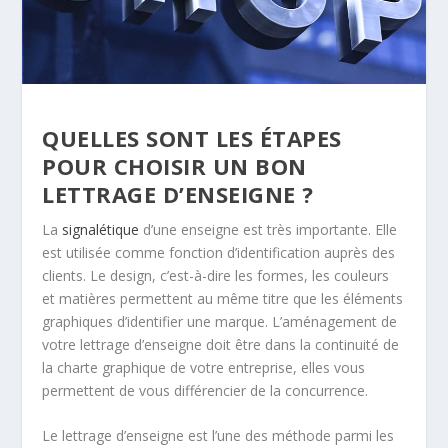
QUELLES SONT LES ÉTAPES
POUR CHOISIR UN BON
LETTRAGE D’ENSEIGNE ?
La
signalétique
d’une enseigne est très importante. Elle
est utilisée comme fonction d’identification auprès des
clients. Le design, c’est-à-dire les formes, les couleurs
et matières permettent au même titre que les éléments
graphiques d’identifier une marque. L’aménagement de
votre lettrage d’enseigne doit être dans la continuité de
la charte graphique de votre entreprise, elles vous
permettent de vous différencier de la concurrence.
Le lettrage d’enseigne est l’une des méthode parmi les