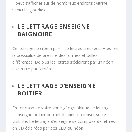
Il peut s’afficher sur de nombreux endroits : vitrine,
véhicule, goodies…
LE LETTRAGE ENSEIGNE
BAIGNOIRE
Ce lettrage se créé à partir de lettres creusées. Elles ont
la possibilité de prendre des formes et tailles
différentes. De plus les lettres s’éclairent par un néon
dissimulé par l’arrière.
LE LETTRAGE D’ENSEIGNE
BOITIER
En fonction de votre zone géographique, le lettrage
d’enseigne boitier permet de bien optimiser votre
visibilité. Le lettrage d’enseigne se compose de lettres
en 3D éclairées par des LED ou néon.