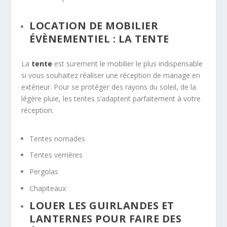
LOCATION DE MOBILIER
ÉVÈNEMENTIEL :
LA TENTE
La
tente
est surement le mobilier le plus indispensable
si vous souhaitez réaliser une réception de mariage en
extérieur. Pour se protéger des rayons du soleil, de la
légère pluie, les tentes s’adaptent parfaitement à votre
réception.
Tentes nomades
Tentes verrières
Pergolas
Chapiteaux
LOUER LES GUIRLANDES ET
LANTERNES POUR FAIRE DES