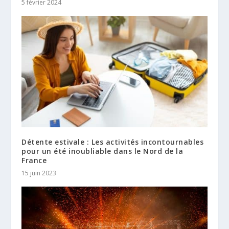
5 février 2024
Détente estivale : Les activités incontournables
pour un été inoubliable dans le Nord de la
France
15 juin 2023