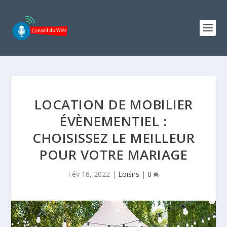
LOCATION DE MOBILIER
ÉVÈNEMENTIEL :
CHOISISSEZ LE MEILLEUR
POUR VOTRE MARIAGE
Fév 16, 2022
|
Loisirs
|
0