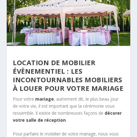
LOCATION DE MOBILIER
ÉVÈNEMENTIEL : LES
INCONTOURNABLES MOBILIERS
À LOUER POUR VOTRE MARIAGE
Pour votre
mariage
, autrement dit, le plus beau jour
de votre vie, il est important que la cérémonie vous
ressemble. Il existe de nombreuses façons de
décorer
votre salle de réception
.
Pour parfaire le mobilier de votre mariage, nous vous