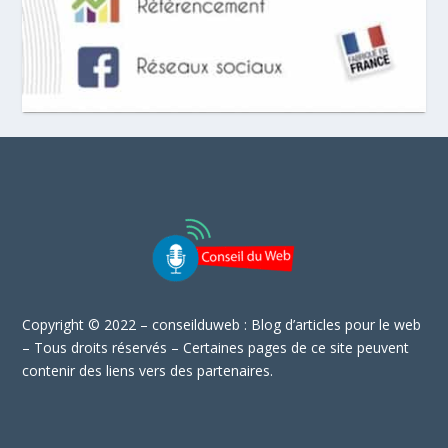
Copyright © 2022 – conseilduweb : Blog d’articles pour le web
– Tous droits réservés – Certaines pages de ce site peuvent
contenir des liens vers des partenaires.