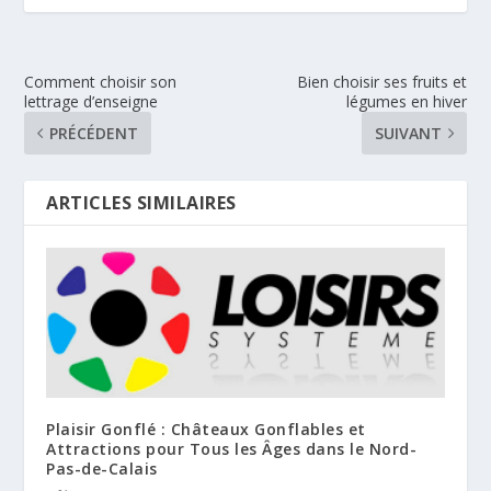
Comment choisir son
Bien choisir ses fruits et
lettrage d’enseigne
légumes en hiver
PRÉCÉDENT
SUIVANT
ARTICLES SIMILAIRES
Plaisir Gonflé : Châteaux Gonflables et
Attractions pour Tous les Âges dans le Nord-
Pas-de-Calais