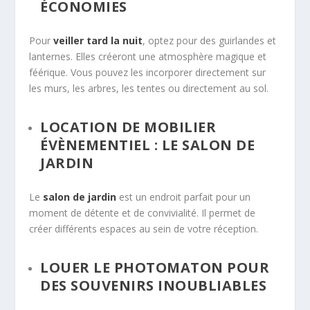
ÉCONOMIES
Pour
veiller tard la nuit
, optez pour des guirlandes et
lanternes. Elles créeront une atmosphère magique et
féérique. Vous pouvez les incorporer directement sur
les murs, les arbres, les tentes ou directement au sol.
LOCATION DE MOBILIER
ÉVÈNEMENTIEL :
LE SALON DE
JARDIN
Le
salon de jardin
est un endroit parfait pour un
moment de détente et de convivialité. Il permet de
créer différents espaces au sein de votre réception.
LOUER LE PHOTOMATON POUR
DES SOUVENIRS INOUBLIABLES