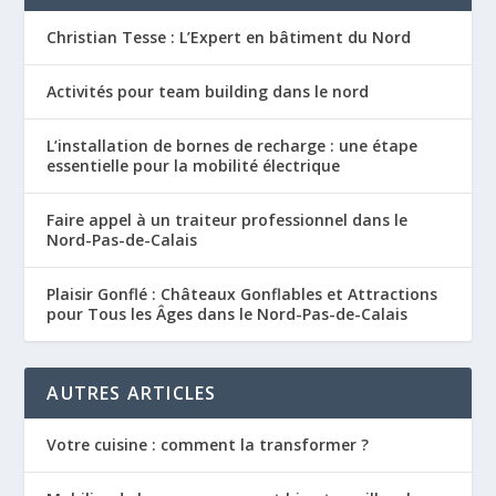
Christian Tesse : L’Expert en bâtiment du Nord
Activités pour team building dans le nord
L’installation de bornes de recharge : une étape
essentielle pour la mobilité électrique
Faire appel à un traiteur professionnel dans le
Nord-Pas-de-Calais
Plaisir Gonflé : Châteaux Gonflables et Attractions
pour Tous les Âges dans le Nord-Pas-de-Calais
AUTRES ARTICLES
Votre cuisine : comment la transformer ?