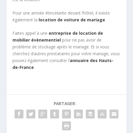
Pour une arrivée étincelante devant l’hôtel, il existe
également la
location de voiture de mariage
.
Faites appel à une
entreprise de location de
mobilier évènementiel
pour ne pas avoir de
problème de stockage après le mariage. Et si vous
cherchez d’autres prestataires pour votre mariage, vous
pouvez également consulter l’
annuaire des Hauts-
de-France
.
PARTAGER: