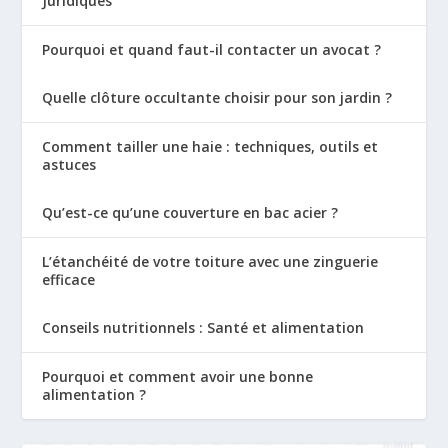
Juridiques
Pourquoi et quand faut-il contacter un avocat ?
Quelle clôture occultante choisir pour son jardin ?
Comment tailler une haie : techniques, outils et
astuces
Qu’est-ce qu’une couverture en bac acier ?
L’étanchéité de votre toiture avec une zinguerie
efficace
Conseils nutritionnels : Santé et alimentation
Pourquoi et comment avoir une bonne
alimentation ?