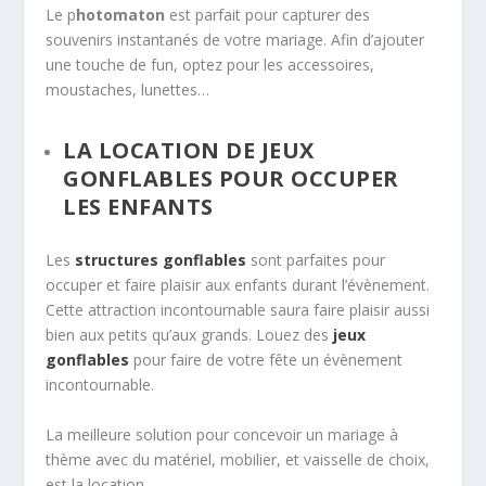
Le p
hotomaton
est parfait pour capturer des
souvenirs instantanés de votre mariage. Afin d’ajouter
une touche de fun, optez pour les accessoires,
moustaches, lunettes…
LA LOCATION DE JEUX
GONFLABLES POUR OCCUPER
LES ENFANTS
Les
structures gonflables
sont parfaites pour
occuper et faire plaisir aux enfants durant l’évènement.
Cette attraction incontournable saura faire plaisir aussi
bien aux petits qu’aux grands. Louez des
jeux
gonflables
pour faire de votre fête un évènement
incontournable.
La meilleure solution pour concevoir un mariage à
thème avec du matériel, mobilier, et vaisselle de choix,
est la location.