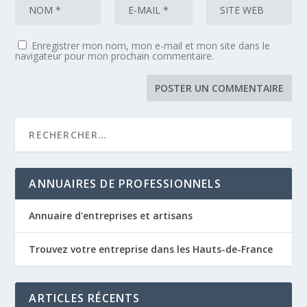
Enregistrer mon nom, mon e-mail et mon site dans le
navigateur pour mon prochain commentaire.
ANNUAIRES DE PROFESSIONNELS
Annuaire d'entreprises et artisans
Trouvez votre entreprise dans les Hauts-de-France
ARTICLES RÉCENTS