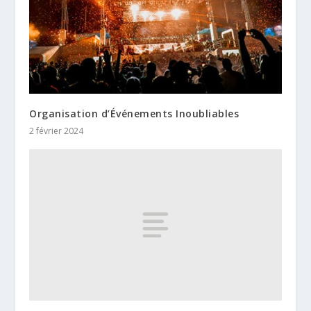
Organisation d’Événements Inoubliables
2 février 2024