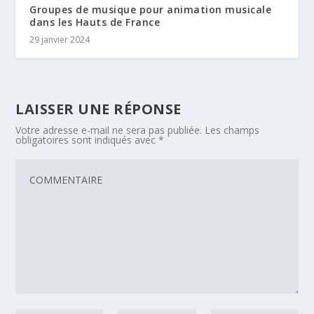
Groupes de musique pour animation musicale
dans les Hauts de France
29 janvier 2024
LAISSER UNE RÉPONSE
Votre adresse e-mail ne sera pas publiée.
Les champs
obligatoires sont indiqués avec
*