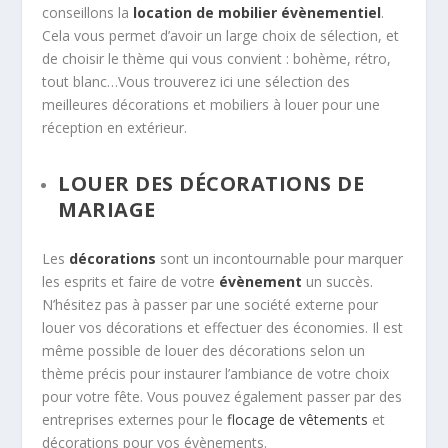
conseillons la
location de mobilier évènementiel
.
Cela vous permet d’avoir un large choix de sélection, et
de choisir le thème qui vous convient : bohème, rétro,
tout blanc…Vous trouverez ici une sélection des
meilleures décorations et mobiliers à louer pour une
réception en extérieur.
LOUER DES DÉCORATIONS DE
MARIAGE
Les
décorations
sont un incontournable pour marquer
les esprits et faire de votre
évènement
un succès.
N’hésitez pas à passer par une société externe pour
louer vos décorations et effectuer des économies. Il est
même possible de louer des décorations selon un
thème précis pour instaurer l’ambiance de votre choix
pour votre fête. Vous pouvez également passer par des
entreprises externes pour le
flocage de vêtements
et
décorations pour vos évènements.