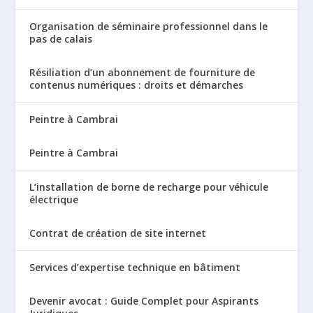
Organisation de séminaire professionnel dans le
pas de calais
Résiliation d’un abonnement de fourniture de
contenus numériques : droits et démarches
Peintre à Cambrai
Peintre à Cambrai
L’installation de borne de recharge pour véhicule
électrique
Contrat de création de site internet
Services d’expertise technique en bâtiment
Devenir avocat : Guide Complet pour Aspirants